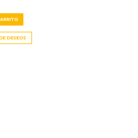
CARRITO
 DE DESEOS