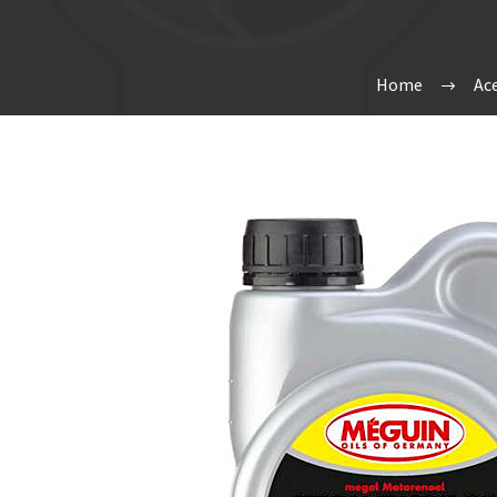
Home
Ac