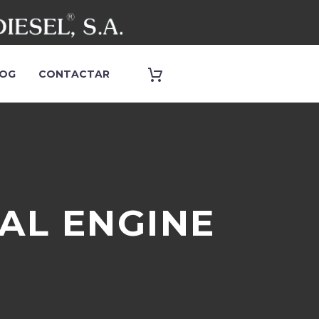
OG
CONTACTAR
AL ENGINE