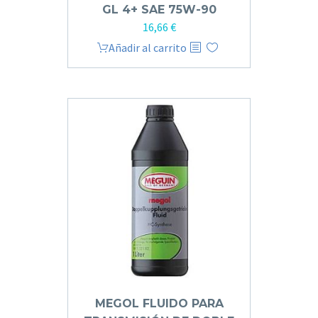
GL 4+ SAE 75W-90
16,66
€
Añadir al carrito
MEGOL FLUIDO PARA