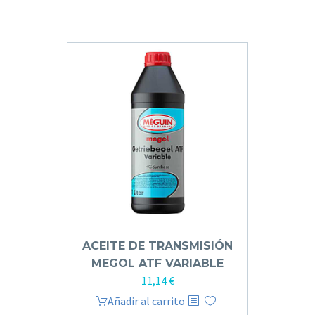
ACEITE DE TRANSMISIÓN
MEGOL ATF VARIABLE
11,14
€
Añadir al carrito