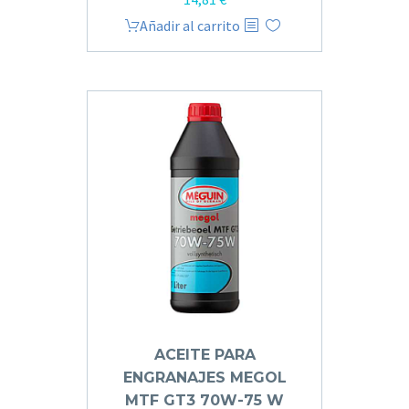
Añadir al carrito
ACEITE PARA
ENGRANAJES MEGOL
MTF GT3 70W-75 W