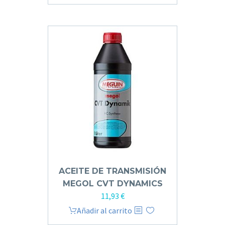
ACEITE DE TRANSMISIÓN
MEGOL CVT DYNAMICS
11,93
€
Añadir al carrito