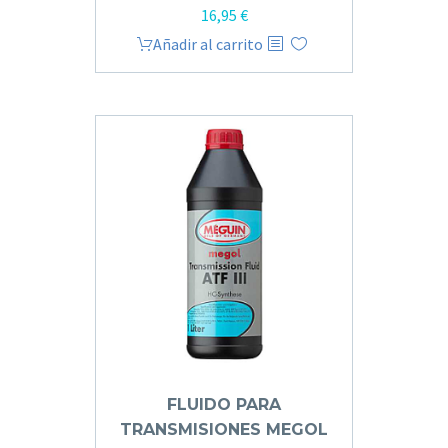
16,95
€
Añadir al carrito
FLUIDO PARA
TRANSMISIONES MEGOL