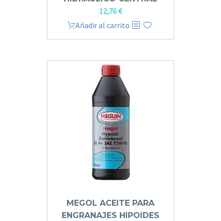
12,76
€
Añadir al carrito
MEGOL ACEITE PARA
ENGRANAJES HIPOIDES