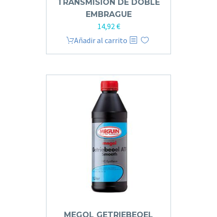
TRANSMISIÓN DE DOBLE
EMBRAGUE
14,92
€
Añadir al carrito
MEGOL GETRIEBEOEL