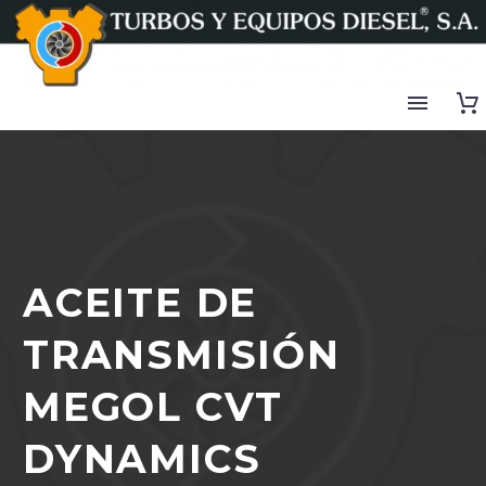
ACEITE DE
TRANSMISIÓN
MEGOL CVT
DYNAMICS