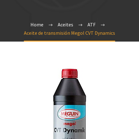
Home
Aceites
ATF
Aceite de transmisión Megol CVT Dynamics