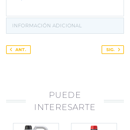
INFORMACIÓN ADICIONAL
ANT.
SIG.
PUEDE
INTERESARTE