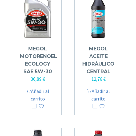
MEGOL
MEGOL
MOTORENOEL
ACEITE
ECOLOGY
HIDRÁULICO
SAE 5W-30
CENTRAL
36,89
€
12,76
€
Añadir al
Añadir al
carrito
carrito