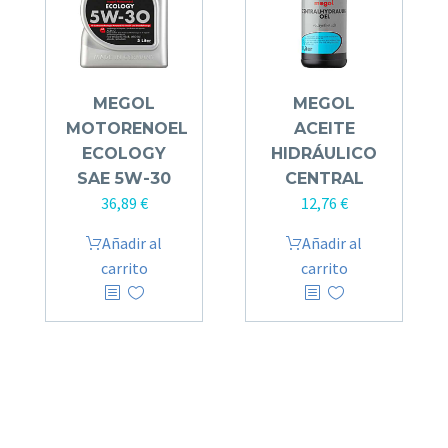
MEGOL
MEGOL
MOTORENOEL
ACEITE
ECOLOGY
HIDRÁULICO
SAE 5W-30
CENTRAL
36,89
€
12,76
€
Añadir al
Añadir al
carrito
carrito