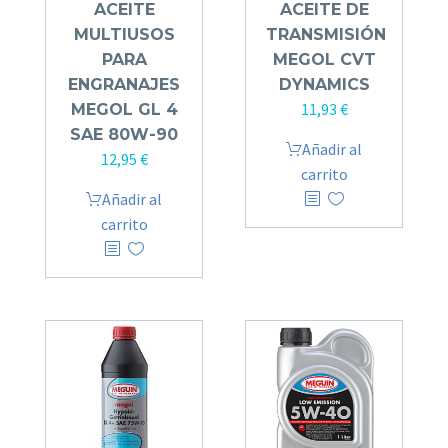
ACEITE
ACEITE DE
MULTIUSOS
TRANSMISIÓN
PARA
MEGOL CVT
ENGRANAJES
DYNAMICS
11,93
€
MEGOL GL 4
SAE 80W-90
Añadir al
12,95
€
carrito
Añadir al
carrito