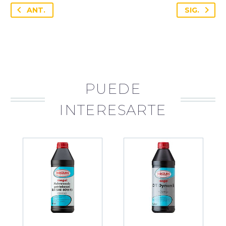
ANT.
SIG.
PUEDE
INTERESARTE