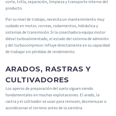
corte, trilla, separación, limpieza y transporte interno del
producto.
Por su nivel de trabajo, necesita un mantenimiento muy
cuidado en motor, correas, rodamientos, hidráulica y
sistemas de transmisión. Si la cosechadora equipa motor
diésel turboalimentado, el estado del sistema de admisión
y del turbocompresor influye directamente en su capacidad
de trabajar sin pérdidas de rendimiento.
ARADOS, RASTRAS Y
CULTIVADORES
Los aperos de preparación del suelo siguen siendo
fundamentales en muchas explotaciones. El arado, la
rastra y el cultivador se usan para remover, desmenuzar o
acondicionar el terreno antes de la siembra.