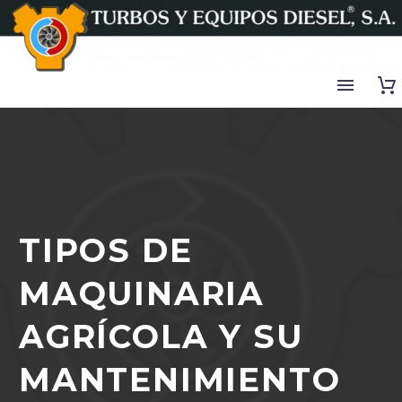
TIPOS DE
MAQUINARIA
AGRÍCOLA Y SU
MANTENIMIENTO