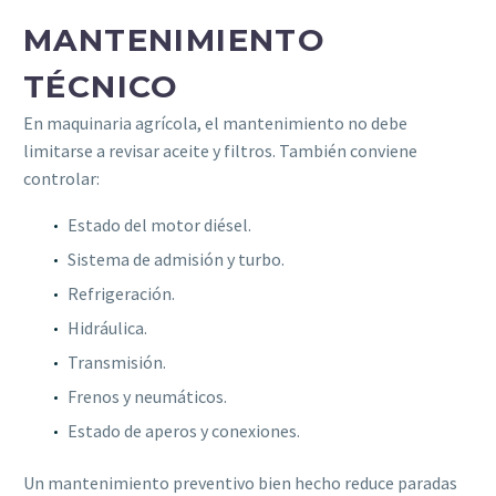
MANTENIMIENTO
TÉCNICO
En maquinaria agrícola, el mantenimiento no debe
limitarse a revisar aceite y filtros. También conviene
controlar:
Estado del motor diésel.
Sistema de admisión y turbo.
Refrigeración.
Hidráulica.
Transmisión.
Frenos y neumáticos.
Estado de aperos y conexiones.
Un mantenimiento preventivo bien hecho reduce paradas