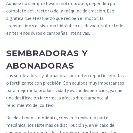
Aunque no siempre lleven motor propio, dependen por
completo del tractor o de la máquina de tracción. Eso
significa que el esfuerzo que reciben el motor, la
transmisión y el sistema hidráulico es elevado, sobre todo
en terrenos duros o campañas intensivas.
SEMBRADORAS Y
ABONADORAS
Las sembradoras y abonadoras permiten repartir semillas
o fertilizante con precisión. Son equipos muy importantes
para mejorar la productividad y evitar desperdicios, ya que
una dosificación incorrecta afecta directamente al
rendimiento del cultivo.
Desde el mantenimiento, conviene revisar la parte
mecánica, los sistemas de distribución y, en el caso de
equipos autopropulsados, también el motor diésel, los