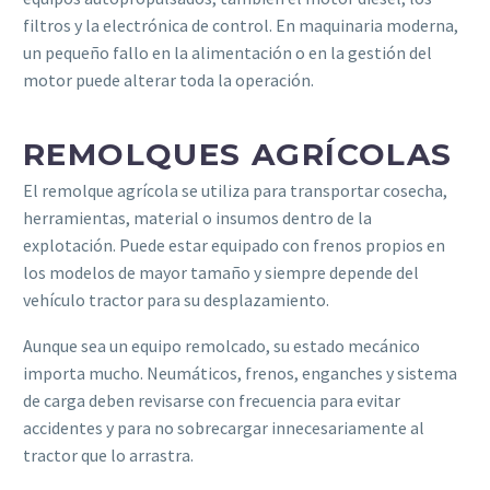
filtros y la electrónica de control. En maquinaria moderna,
un pequeño fallo en la alimentación o en la gestión del
motor puede alterar toda la operación.
REMOLQUES AGRÍCOLAS
El remolque agrícola se utiliza para transportar cosecha,
herramientas, material o insumos dentro de la
explotación. Puede estar equipado con frenos propios en
los modelos de mayor tamaño y siempre depende del
vehículo tractor para su desplazamiento.
Aunque sea un equipo remolcado, su estado mecánico
importa mucho. Neumáticos, frenos, enganches y sistema
de carga deben revisarse con frecuencia para evitar
accidentes y para no sobrecargar innecesariamente al
tractor que lo arrastra.