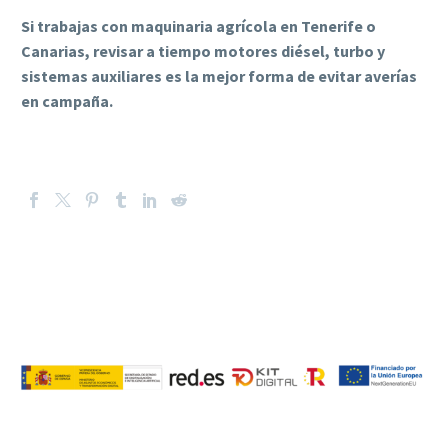
Si trabajas con maquinaria agrícola en Tenerife o
Canarias, revisar a tiempo motores diésel, turbo y
sistemas auxiliares es la mejor forma de evitar averías
en campaña.