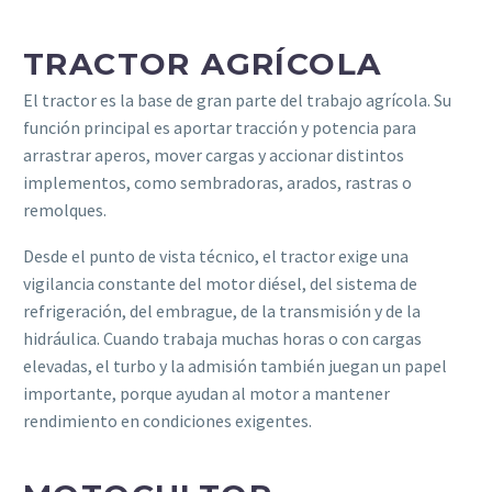
TRACTOR AGRÍCOLA
El tractor es la base de gran parte del trabajo agrícola. Su
función principal es aportar tracción y potencia para
arrastrar aperos, mover cargas y accionar distintos
implementos, como sembradoras, arados, rastras o
remolques.
Desde el punto de vista técnico, el tractor exige una
vigilancia constante del motor diésel, del sistema de
refrigeración, del embrague, de la transmisión y de la
hidráulica. Cuando trabaja muchas horas o con cargas
elevadas, el turbo y la admisión también juegan un papel
importante, porque ayudan al motor a mantener
rendimiento en condiciones exigentes.