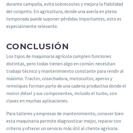
durante campaña, evita sobrecostes y mejora la fiabilidad
del conjunto. En agricultura, donde una avería en plena
temporada puede suponer pérdidas importantes, esto es
especialmente relevante.
CONCLUSIÓN
Los tipos de maquinaria agrícola cumplen funciones
distintas, pero todas tienen algo en común: necesitan
trabajo técnico y mantenimiento constante para rendir al
máximo. Tractor, cosechadora, motocultor, aperos y
remolques forman parte de una cadena productiva donde el
motor diésel y sus componentes, incluido el turbo, son
claves en muchas aplicaciones.
Para talleres y empresas de mantenimiento, conocer bien
esta maquinaria permite diagnosticar mejor, reparar con
criterio y ofrecer un servicio más útil al cliente agrícola.