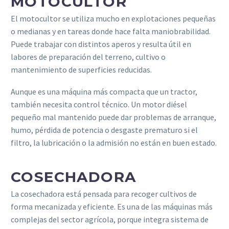
MOTOCULTOR
El motocultor se utiliza mucho en explotaciones pequeñas
o medianas y en tareas donde hace falta maniobrabilidad.
Puede trabajar con distintos aperos y resulta útil en
labores de preparación del terreno, cultivo o
mantenimiento de superficies reducidas.
Aunque es una máquina más compacta que un tractor,
también necesita control técnico. Un motor diésel
pequeño mal mantenido puede dar problemas de arranque,
humo, pérdida de potencia o desgaste prematuro si el
filtro, la lubricación o la admisión no están en buen estado.
COSECHADORA
La cosechadora está pensada para recoger cultivos de
forma mecanizada y eficiente. Es una de las máquinas más
complejas del sector agrícola, porque integra sistema de