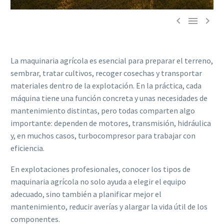



La maquinaria agrícola es esencial para preparar el terreno,
sembrar, tratar cultivos, recoger cosechas y transportar
materiales dentro de la explotación. En la práctica, cada
máquina tiene una función concreta y unas necesidades de
mantenimiento distintas, pero todas comparten algo
importante: dependen de motores, transmisión, hidráulica
y, en muchos casos, turbocompresor para trabajar con
eficiencia.
En explotaciones profesionales, conocer los tipos de
maquinaria agrícola no solo ayuda a elegir el equipo
adecuado, sino también a planificar mejor el
mantenimiento, reducir averías y alargar la vida útil de los
componentes.