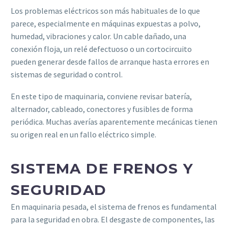
Los problemas eléctricos son más habituales de lo que
parece, especialmente en máquinas expuestas a polvo,
humedad, vibraciones y calor. Un cable dañado, una
conexión floja, un relé defectuoso o un cortocircuito
pueden generar desde fallos de arranque hasta errores en
sistemas de seguridad o control.
En este tipo de maquinaria, conviene revisar batería,
alternador, cableado, conectores y fusibles de forma
periódica. Muchas averías aparentemente mecánicas tienen
su origen real en un fallo eléctrico simple.
SISTEMA DE FRENOS Y
SEGURIDAD
En maquinaria pesada, el sistema de frenos es fundamental
para la seguridad en obra. El desgaste de componentes, las