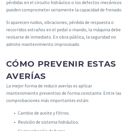
pérdidas en el circuito hidráulico o los defectos mecánicos
pueden comprometer seriamente la capacidad de frenado.
Si aparecen ruidos, vibraciones, pérdida de respuesta o
recorridos extraños en el pedal o mando, la máquina debe
revisarse de inmediato. En obra pública, la seguridad no
admite mantenimiento improvisado.
CÓMO PREVENIR ESTAS
AVERÍAS
La mejor forma de reducir averías es aplicar
mantenimiento preventivo de forma constante. Entre las
comprobaciones más importantes están:
Cambio de aceite y filtros.
Revisión de sistema hidráulico.
Comprobación de fugas.