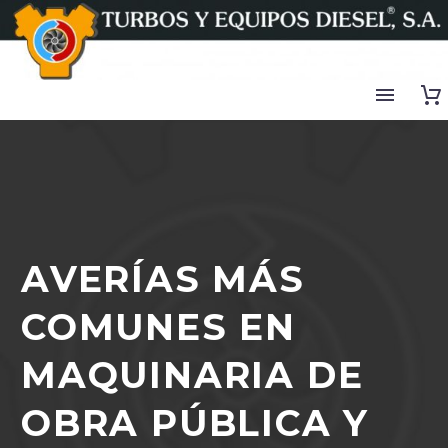
AVERÍAS MÁS
COMUNES EN
MAQUINARIA DE
OBRA PÚBLICA Y