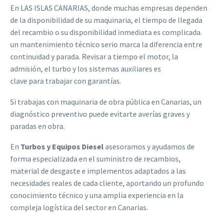
En LAS ISLAS CANARIAS, donde muchas empresas dependen
de la disponibilidad de su maquinaria, el tiempo de llegada
del recambio o su disponibilidad inmediata es complicada.
un mantenimiento técnico serio marca la diferencia entre
continuidad y parada. Revisar a tiempo el motor, la
admisión, el turbo y los sistemas auxiliares es
clave para trabajar con garantías.
Si trabajas con maquinaria de obra pública en Canarias, un
diagnóstico preventivo puede evitarte averías graves y
paradas en obra.
En
Turbos y Equipos Diesel
asesoramos y ayudamos de
forma especializada en el suministro de recambios,
material de desgaste e implementos adaptados a las
necesidades reales de cada cliente, aportando un profundo
conocimiento técnico y una amplia experiencia en la
compleja logística del sector en Canarias.