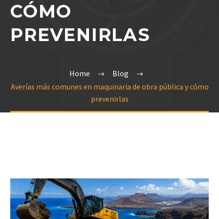
CÓMO
PREVENIRLAS
Home
Blog
Averías más comunes en maquinaria de obra pública y cómo
prevenirlas