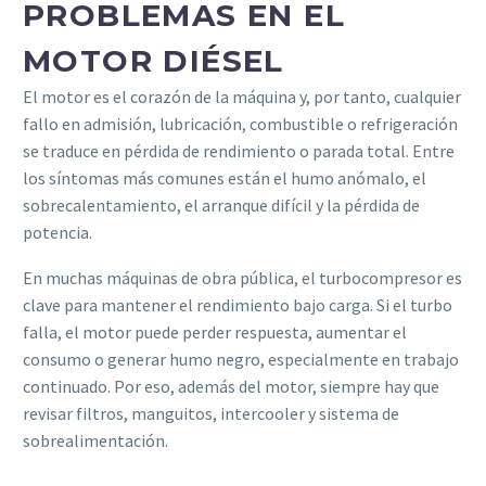
PROBLEMAS EN EL
MOTOR DIÉSEL
El motor es el corazón de la máquina y, por tanto, cualquier
fallo en admisión, lubricación, combustible o refrigeración
se traduce en pérdida de rendimiento o parada total. Entre
los síntomas más comunes están el humo anómalo, el
sobrecalentamiento, el arranque difícil y la pérdida de
potencia.
En muchas máquinas de obra pública, el turbocompresor es
clave para mantener el rendimiento bajo carga. Si el turbo
falla, el motor puede perder respuesta, aumentar el
consumo o generar humo negro, especialmente en trabajo
continuado. Por eso, además del motor, siempre hay que
revisar filtros, manguitos, intercooler y sistema de
sobrealimentación.