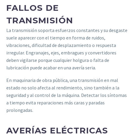
FALLOS DE
TRANSMISIÓN
La transmisión soporta esfuerzos constantes y su desgaste
suele aparecer con el tiempo en forma de ruidos,
vibraciones, dificultad de desplazamiento o respuesta
irregular. Engranajes, ejes, embragues y convertidores
deben vigilarse porque cualquier holgura o falta de
lubricación puede acabar en una avería seria.
En maquinaria de obra pública, una transmisión en mal
estado no solo afecta al rendimiento, sino también a la
seguridad y al control de la máquina. Detectar los síntomas
a tiempo evita reparaciones más caras y paradas
prolongadas.
AVERÍAS ELÉCTRICAS