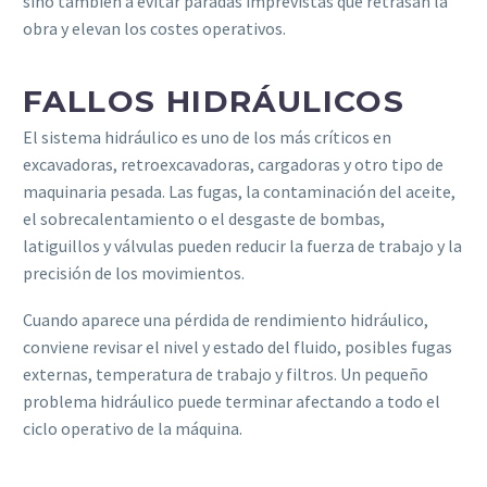
sino también a evitar paradas imprevistas que retrasan la
obra y elevan los costes operativos.
FALLOS HIDRÁULICOS
El sistema hidráulico es uno de los más críticos en
excavadoras, retroexcavadoras, cargadoras y otro tipo de
maquinaria pesada. Las fugas, la contaminación del aceite,
el sobrecalentamiento o el desgaste de bombas,
latiguillos y válvulas pueden reducir la fuerza de trabajo y la
precisión de los movimientos.
Cuando aparece una pérdida de rendimiento hidráulico,
conviene revisar el nivel y estado del fluido, posibles fugas
externas, temperatura de trabajo y filtros. Un pequeño
problema hidráulico puede terminar afectando a todo el
ciclo operativo de la máquina.