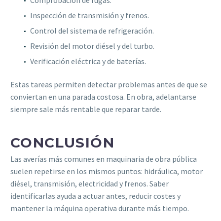
Inspección de transmisión y frenos.
Control del sistema de refrigeración.
Revisión del motor diésel y del turbo.
Verificación eléctrica y de baterías.
Estas tareas permiten detectar problemas antes de que se
conviertan en una parada costosa. En obra, adelantarse
siempre sale más rentable que reparar tarde.
CONCLUSIÓN
Las averías más comunes en maquinaria de obra pública
suelen repetirse en los mismos puntos: hidráulica, motor
diésel, transmisión, electricidad y frenos. Saber
identificarlas ayuda a actuar antes, reducir costes y
mantener la máquina operativa durante más tiempo.