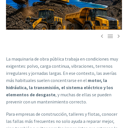



La maquinaria de obra pública trabaja en condiciones muy
exigentes: polvo, carga continua, vibraciones, terrenos
irregulares y jornadas largas. En ese contexto, las averías
más habituales suelen concentrarse en el
motor, la
hidráulica, la transmisión, el sistema eléctrico y los
elementos de desgaste
, y muchas de ellas se pueden
prevenir con un mantenimiento correcto.
Para empresas de construcción, talleres y flotas, conocer
las fallas más frecuentes no solo ayuda a reparar mejor,