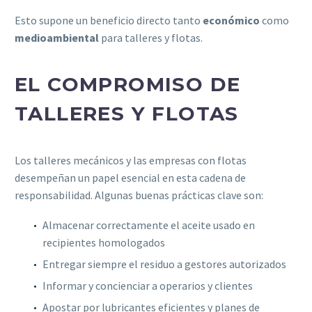
Esto supone un beneficio directo tanto
económico
como
medioambiental
para talleres y flotas.
EL COMPROMISO DE
TALLERES Y FLOTAS
Los talleres mecánicos y las empresas con flotas
desempeñan un papel esencial en esta cadena de
responsabilidad. Algunas buenas prácticas clave son:
Almacenar correctamente el aceite usado en
recipientes homologados
Entregar siempre el residuo a gestores autorizados
Informar y concienciar a operarios y clientes
Apostar por lubricantes eficientes y planes de