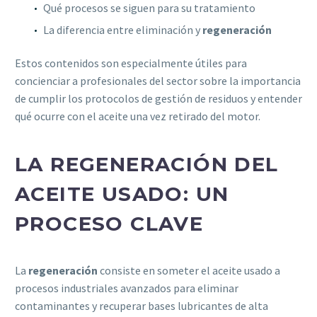
Qué procesos se siguen para su tratamiento
La diferencia entre eliminación y
regeneración
Estos contenidos son especialmente útiles para
concienciar a profesionales del sector sobre la importancia
de cumplir los protocolos de gestión de residuos y entender
qué ocurre con el aceite una vez retirado del motor.
LA REGENERACIÓN DEL
ACEITE USADO: UN
PROCESO CLAVE
La
regeneración
consiste en someter el aceite usado a
procesos industriales avanzados para eliminar
contaminantes y recuperar bases lubricantes de alta