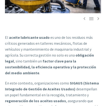



El
aceite lubricante usado
es uno de los residuos más
críticos generados en talleres mecánicos, flotas de
vehículos y mantenimiento de maquinaria industrial y
agrícola. Su correcta gestión no solo es una
obligación
legal
, sino también un
factor clave para la
sostenibilidad, la eficiencia operativa y la protección
del medio ambiente
.
En este contexto, organizaciones como
SIGAUS (Sistema
Integrado de Gestión de Aceites Usados)
desempeñan
un papel fundamental en la recogida, tratamiento y
regeneración de los aceites usados
, asegurando que