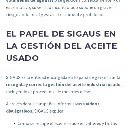
este motivo, su vertido incontrolado supone un grave
riesgo ambiental y está estrictamente prohibido.
EL PAPEL DE SIGAUS EN
LA GESTIÓN DEL ACEITE
USADO
SIGAUS es la entidad encargada en España de garantizar la
recogida y correcta gestión del aceite industrial usado
,
incluyendo el procedente de motores diésel.
A través de sus campañas informativas y
vídeos
divulgativos
, SIGAUS explica:
Cómo se recoge el aceite usado en talleres y flotas