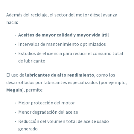
Además del reciclaje, el sector del motor diésel avanza
hacia:
Aceites de mayor calidad y mayor vida útil
Intervalos de mantenimiento optimizados
Estudios de eficiencia para reducir el consumo total
de lubricante
El uso de
lubricantes de alto rendimiento
, como los
desarrollados por fabricantes especializados (por ejemplo,
Meguin
), permite:
Mejor protección del motor
Menor degradación del aceite
Reducción del volumen total de aceite usado
generado