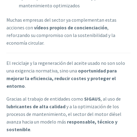
mantenimiento optimizados
Muchas empresas del sector ya complementan estas
acciones con
vídeos propios de concienciación
,
reforzando su compromiso con la sostenibilidad y la
economía circular.
El reciclaje y la regeneración del aceite usado no son solo
una exigencia normativa, sino una
oportunidad para
mejorar la eficiencia, reducir costes y proteger el
entorno
.
Gracias al trabajo de entidades como
SIGAUS
, al uso de
lubricantes de alta calidad
y a la optimización de los
procesos de mantenimiento, el sector del motor diésel
avanza hacia un modelo más
responsable, técnico y
sostenible
.