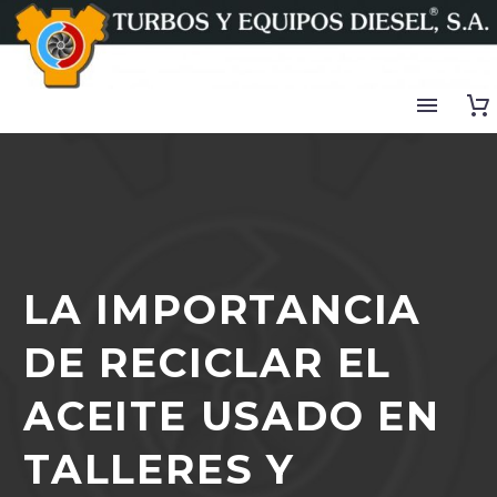
LA IMPORTANCIA
DE RECICLAR EL
ACEITE USADO EN
TALLERES Y