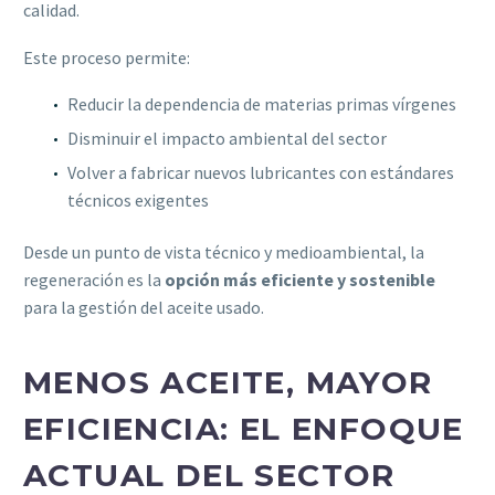
calidad.
Este proceso permite:
Reducir la dependencia de materias primas vírgenes
Disminuir el impacto ambiental del sector
Volver a fabricar nuevos lubricantes con estándares
técnicos exigentes
Desde un punto de vista técnico y medioambiental, la
regeneración es la
opción más eficiente y sostenible
para la gestión del aceite usado.
MENOS ACEITE, MAYOR
EFICIENCIA: EL ENFOQUE
ACTUAL DEL SECTOR