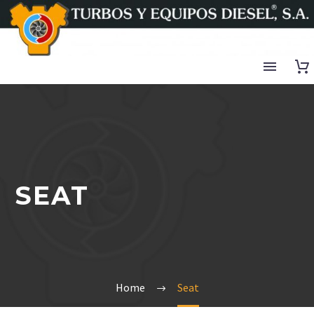
SEAT
Home
Seat