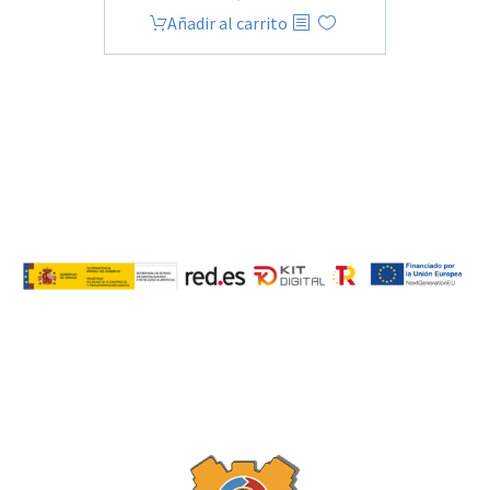
Añadir al carrito