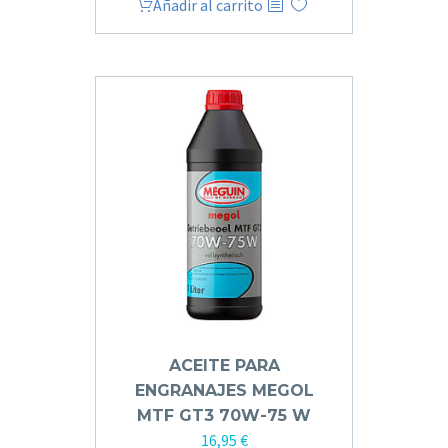
Añadir al carrito
ACEITE PARA
ENGRANAJES MEGOL
MTF GT3 70W-75 W
16,95
€